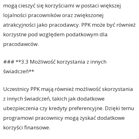
mogą cieszyć się korzyściami w postaci większej
lojalności pracowników oraz zwiększonej
atrakcyjności jako pracodawcy. PPK może być również
korzystne pod względem podatkowym dla
pracodawców.
### **3.3 Możliwość korzystania z innych
świadczeń**
Uczestnicy PPK mają również możliwość skorzystania
z innych świadczeń, takich jak dodatkowe
ubezpieczenia czy kredyty preferencyjne. Dzięki temu
programowi pracownicy mogą zyskać dodatkowe
korzyści finansowe.