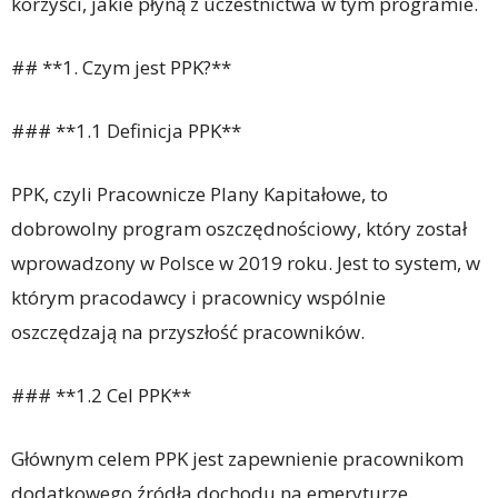
korzyści, jakie płyną z uczestnictwa w tym programie.
## **1. Czym jest PPK?**
### **1.1 Definicja PPK**
PPK, czyli Pracownicze Plany Kapitałowe, to
dobrowolny program oszczędnościowy, który został
wprowadzony w Polsce w 2019 roku. Jest to system, w
którym pracodawcy i pracownicy wspólnie
oszczędzają na przyszłość pracowników.
### **1.2 Cel PPK**
Głównym celem PPK jest zapewnienie pracownikom
dodatkowego źródła dochodu na emeryturze.