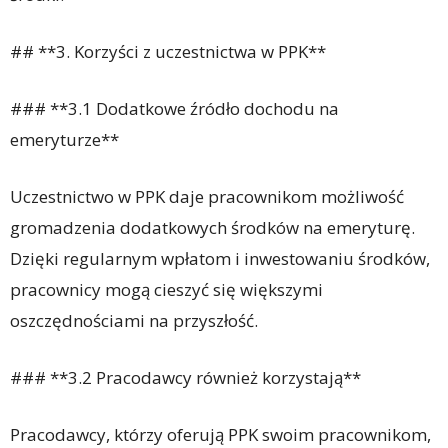
## **3. Korzyści z uczestnictwa w PPK**
### **3.1 Dodatkowe źródło dochodu na
emeryturze**
Uczestnictwo w PPK daje pracownikom możliwość
gromadzenia dodatkowych środków na emeryturę.
Dzięki regularnym wpłatom i inwestowaniu środków,
pracownicy mogą cieszyć się większymi
oszczędnościami na przyszłość.
### **3.2 Pracodawcy również korzystają**
Pracodawcy, którzy oferują PPK swoim pracownikom,