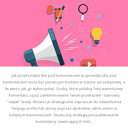
Jak przekształcić like pod komentarzem w sprzedaż Like pod
komentarzem może być pierwszym krokiem w ścieżce sprzedażowej, o
ile wiesz, jak go wykorzystać. Osoby, które polubią Twój wartościowy
komentarz, są już zainteresowane Twoim przekazem i stanowią
"ciepłe" leady. Możesz je strategicznie zapraszać do odwiedzenia
Twojego profilu lub strony poprzez dyskretne call-to-action w
kolejnych komentarzach. Skuteczną strategią jest publikowanie
komentarzy zawierających mini...