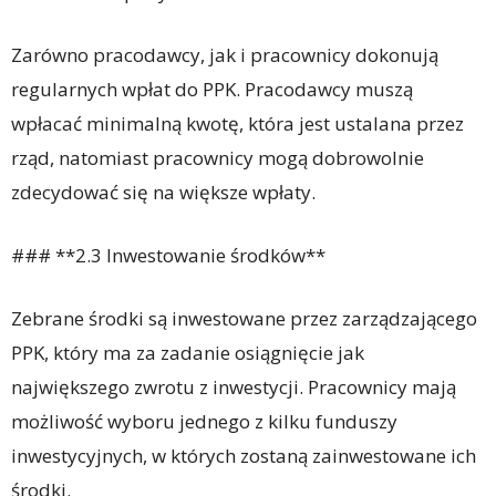
Zarówno pracodawcy, jak i pracownicy dokonują
regularnych wpłat do PPK. Pracodawcy muszą
wpłacać minimalną kwotę, która jest ustalana przez
rząd, natomiast pracownicy mogą dobrowolnie
zdecydować się na większe wpłaty.
### **2.3 Inwestowanie środków**
Zebrane środki są inwestowane przez zarządzającego
PPK, który ma za zadanie osiągnięcie jak
największego zwrotu z inwestycji. Pracownicy mają
możliwość wyboru jednego z kilku funduszy
inwestycyjnych, w których zostaną zainwestowane ich
środki.