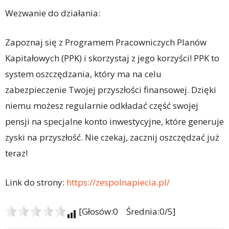
Wezwanie do działania:
Zapoznaj się z Programem Pracowniczych Planów
Kapitałowych (PPK) i skorzystaj z jego korzyści! PPK to
system oszczędzania, który ma na celu
zabezpieczenie Twojej przyszłości finansowej. Dzięki
niemu możesz regularnie odkładać część swojej
pensji na specjalne konto inwestycyjne, które generuje
zyski na przyszłość. Nie czekaj, zacznij oszczędzać już
teraz!
Link do strony:
https://zespolnapiecia.pl/
[Głosów:0 Średnia:0/5]