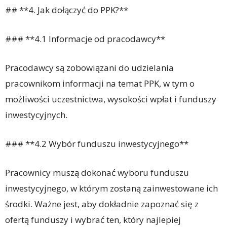
## **4. Jak dołączyć do PPK?**
### **4.1 Informacje od pracodawcy**
Pracodawcy są zobowiązani do udzielania
pracownikom informacji na temat PPK, w tym o
możliwości uczestnictwa, wysokości wpłat i funduszy
inwestycyjnych.
### **4.2 Wybór funduszu inwestycyjnego**
Pracownicy muszą dokonać wyboru funduszu
inwestycyjnego, w którym zostaną zainwestowane ich
środki. Ważne jest, aby dokładnie zapoznać się z
ofertą funduszy i wybrać ten, który najlepiej