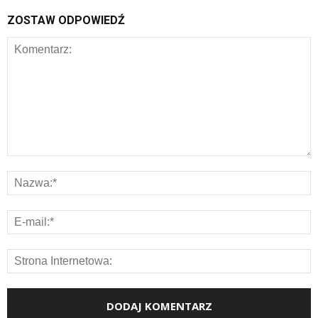
ZOSTAW ODPOWIEDŹ