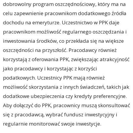
dobrowolny program oszczędnościowy, który ma na
celu zapewnienie pracownikom dodatkowego źródła
dochodu na emeryturze. Uczestnictwo w PPK daje
pracownikom możliwość regularnego oszczędzania i
inwestowania środków, co przekłada się na większe
oszczędności na przyszłość. Pracodawcy również
korzystają z oferowania PPK, zwiększając atrakcyjność
jako pracodawcy i korzystając z korzyści
podatkowych. Uczestnicy PPK mają również
możliwość skorzystania z innych świadczeń, takich jak
dodatkowe ubezpieczenia czy kredyty preferencyjne.
Aby dołączyć do PPK, pracownicy muszą skonsultować
się z pracodawcą, wybrać fundusz inwestycyjny i
regularnie monitorować swoje inwestycje.