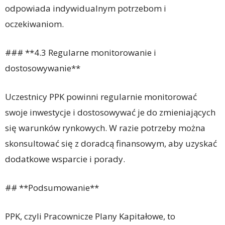
odpowiada indywidualnym potrzebom i
oczekiwaniom.
### **4.3 Regularne monitorowanie i
dostosowywanie**
Uczestnicy PPK powinni regularnie monitorować
swoje inwestycje i dostosowywać je do zmieniających
się warunków rynkowych. W razie potrzeby można
skonsultować się z doradcą finansowym, aby uzyskać
dodatkowe wsparcie i porady.
## **Podsumowanie**
PPK, czyli Pracownicze Plany Kapitałowe, to