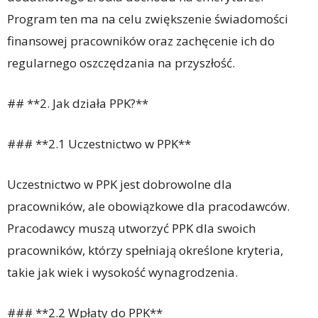
Program ten ma na celu zwiększenie świadomości
finansowej pracowników oraz zachęcenie ich do
regularnego oszczędzania na przyszłość.
## **2. Jak działa PPK?**
### **2.1 Uczestnictwo w PPK**
Uczestnictwo w PPK jest dobrowolne dla
pracowników, ale obowiązkowe dla pracodawców.
Pracodawcy muszą utworzyć PPK dla swoich
pracowników, którzy spełniają określone kryteria,
takie jak wiek i wysokość wynagrodzenia.
### **2.2 Wpłaty do PPK**