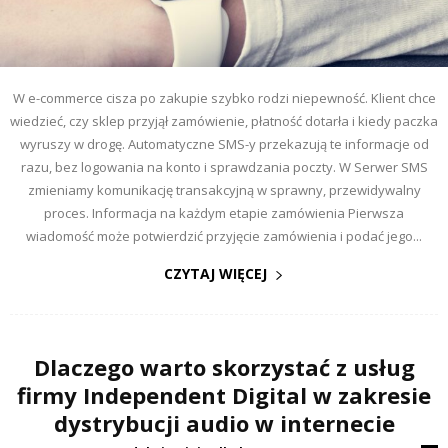
W e-commerce cisza po zakupie szybko rodzi niepewność. Klient chce
wiedzieć, czy sklep przyjął zamówienie, płatność dotarła i kiedy paczka
wyruszy w drogę. Automatyczne SMS-y przekazują te informacje od
razu, bez logowania na konto i sprawdzania poczty. W Serwer SMS
zmieniamy komunikację transakcyjną w sprawny, przewidywalny
proces. Informacja na każdym etapie zamówienia Pierwsza
wiadomość może potwierdzić przyjęcie zamówienia i podać jego...
CZYTAJ WIĘCEJ
Dlaczego warto skorzystać z usług
firmy Independent Digital w zakresie
dystrybucji audio w internecie