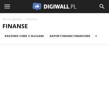
Strona główna
Finanse
FINANSE
RADZENIE SOBIE Z DŁUGAMI
RAPORTOWANIE FINANSOWE