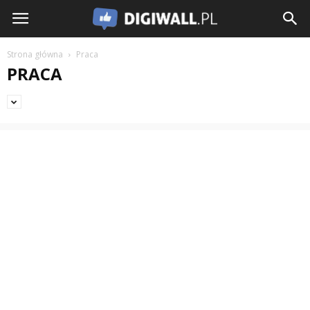
Strona główna
Praca
PRACA